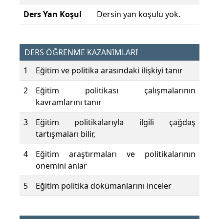
Ders Yan Koşul
Dersin yan koşulu yok.
DERS ÖĞRENME KAZANIMLARI
1
Eğitim ve politika arasındaki ilişkiyi tanır
2
Eğitim politikası çalışmalarının
kavramlarını tanır
3
Eğitim politikalarıyla ilgili çağdaş
tartışmaları bilir,
4
Eğitim araştırmaları ve politikalarının
önemini anlar
5
Eğitim politika dokümanlarını inceler