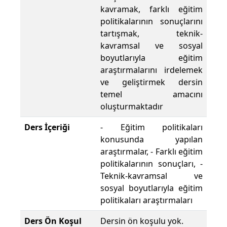
kavramak, farklı eğitim
politikalarının sonuçlarını
tartışmak, teknik-
kavramsal ve sosyal
boyutlarıyla eğitim
araştırmalarını irdelemek
ve geliştirmek dersin
temel amacını
oluşturmaktadır
Ders İçeriği
- Eğitim politikaları
konusunda yapılan
araştırmalar, - Farklı eğitim
politikalarının sonuçları, -
Teknik-kavramsal ve
sosyal boyutlarıyla eğitim
politikaları araştırmaları
Ders Ön Koşul
Dersin ön koşulu yok.