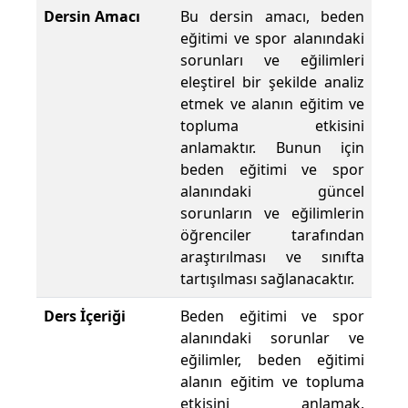
Dersin Amacı
Bu dersin amacı, beden
eğitimi ve spor alanındaki
sorunları ve eğilimleri
eleştirel bir şekilde analiz
etmek ve alanın eğitim ve
topluma etkisini
anlamaktır. Bunun için
beden eğitimi ve spor
alanındaki güncel
sorunların ve eğilimlerin
öğrenciler tarafından
araştırılması ve sınıfta
tartışılması sağlanacaktır.
Ders İçeriği
Beden eğitimi ve spor
alanındaki sorunlar ve
eğilimler, beden eğitimi
alanın eğitim ve topluma
etkisini anlamak,