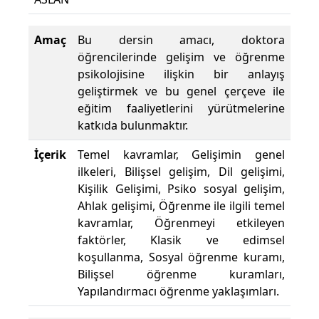
Amaç
Bu dersin amacı, doktora
öğrencilerinde gelişim ve öğrenme
psikolojisine ilişkin bir anlayış
geliştirmek ve bu genel çerçeve ile
eğitim faaliyetlerini yürütmelerine
katkıda bulunmaktır.
İçerik
Temel kavramlar, Gelişimin genel
ilkeleri, Bilişsel gelişim, Dil gelişimi,
Kişilik Gelişimi, Psiko sosyal gelişim,
Ahlak gelişimi, Öğrenme ile ilgili temel
kavramlar, Öğrenmeyi etkileyen
faktörler, Klasik ve edimsel
koşullanma, Sosyal öğrenme kuramı,
Bilişsel öğrenme kuramları,
Yapılandırmacı öğrenme yaklaşımları.