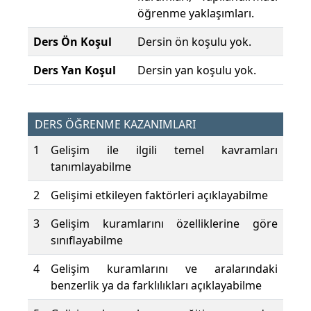
öğrenme yaklaşımları.
Ders Ön Koşul
Dersin ön koşulu yok.
Ders Yan Koşul
Dersin yan koşulu yok.
DERS ÖĞRENME KAZANIMLARI
1
Gelişim ile ilgili temel kavramları
tanımlayabilme
2
Gelişimi etkileyen faktörleri açıklayabilme
3
Gelişim kuramlarını özelliklerine göre
sınıflayabilme
4
Gelişim kuramlarını ve aralarındaki
benzerlik ya da farklılıkları açıklayabilme