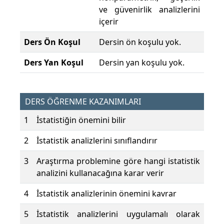
ve güvenirlik analizlerini
içerir
Ders Ön Koşul
Dersin ön koşulu yok.
Ders Yan Koşul
Dersin yan koşulu yok.
DERS ÖĞRENME KAZANIMLARI
1
İstatistiğin önemini bilir
2
İstatistik analizlerini sınıflandırır
3
Araştırma problemine göre hangi istatistik
analizini kullanacağına karar verir
4
İstatistik analizlerinin önemini kavrar
5
İstatistik analizlerini uygulamalı olarak