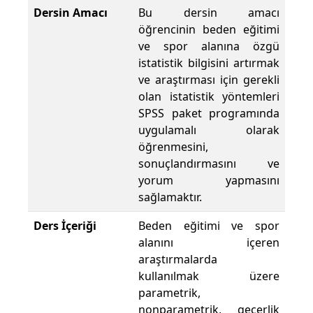
Dersin Amacı
Bu dersin amacı
öğrencinin beden eğitimi
ve spor alanına özgü
istatistik bilgisini artırmak
ve araştırması için gerekli
olan istatistik yöntemleri
SPSS paket programında
uygulamalı olarak
öğrenmesini,
sonuçlandırmasını ve
yorum yapmasını
sağlamaktır.
Ders İçeriği
Beden eğitimi ve spor
alanını içeren
araştırmalarda
kullanılmak üzere
parametrik,
nonparametrik, geçerlik