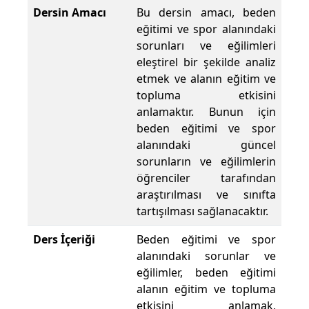
Dersin Amacı
Bu dersin amacı, beden
eğitimi ve spor alanındaki
sorunları ve eğilimleri
eleştirel bir şekilde analiz
etmek ve alanın eğitim ve
topluma etkisini
anlamaktır. Bunun için
beden eğitimi ve spor
alanındaki güncel
sorunların ve eğilimlerin
öğrenciler tarafından
araştırılması ve sınıfta
tartışılması sağlanacaktır.
Ders İçeriği
Beden eğitimi ve spor
alanındaki sorunlar ve
eğilimler, beden eğitimi
alanın eğitim ve topluma
etkisini anlamak,