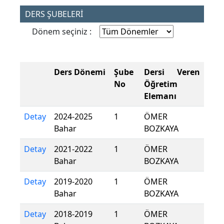
DERS ŞUBELERİ
Dönem seçiniz :
Ders Dönemi
Şube
Dersi Veren
No
Öğretim
Elemanı
Detay
2024-2025
1
ÖMER
Bahar
BOZKAYA
Detay
2021-2022
1
ÖMER
Bahar
BOZKAYA
Detay
2019-2020
1
ÖMER
Bahar
BOZKAYA
Detay
2018-2019
1
ÖMER