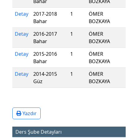
Bahar
BOZKAYA
Detay
2017-2018
1
ÖMER
Bahar
BOZKAYA
Detay
2016-2017
1
ÖMER
Bahar
BOZKAYA
Detay
2015-2016
1
ÖMER
Bahar
BOZKAYA
Detay
2014-2015
1
ÖMER
Güz
BOZKAYA
Yazdır
Ders Şube Detayları