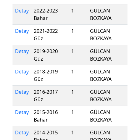
Detay
2022-2023
1
GÜLCAN
Bahar
BOZKAYA
Detay
2021-2022
1
GÜLCAN
Güz
BOZKAYA
Detay
2019-2020
1
GÜLCAN
Güz
BOZKAYA
Detay
2018-2019
1
GÜLCAN
Güz
BOZKAYA
Detay
2016-2017
1
GÜLCAN
Güz
BOZKAYA
Detay
2015-2016
1
GÜLCAN
Bahar
BOZKAYA
Detay
2014-2015
1
GÜLCAN