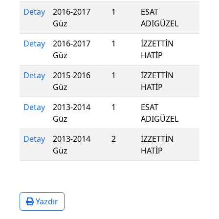
Detay
2016-2017
1
ESAT
Güz
ADIGÜZEL
Detay
2016-2017
1
İZZETTİN
Güz
HATİP
Detay
2015-2016
1
İZZETTİN
Güz
HATİP
Detay
2013-2014
1
ESAT
Güz
ADIGÜZEL
Detay
2013-2014
2
İZZETTİN
Güz
HATİP
Yazdır