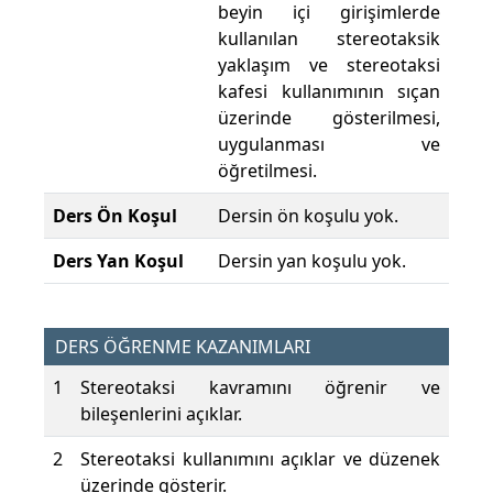
beyin içi girişimlerde
kullanılan stereotaksik
yaklaşım ve stereotaksi
kafesi kullanımının sıçan
üzerinde gösterilmesi,
uygulanması ve
öğretilmesi.
Ders Ön Koşul
Dersin ön koşulu yok.
Ders Yan Koşul
Dersin yan koşulu yok.
DERS ÖĞRENME KAZANIMLARI
1
Stereotaksi kavramını öğrenir ve
bileşenlerini açıklar.
2
Stereotaksi kullanımını açıklar ve düzenek
üzerinde gösterir.