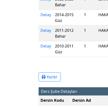
Bahar
Detay
2014-2015
1
HAKA
Güz
Detay
2011-2012
1
HAKA
Bahar
Detay
2010-2011
1
HAKA
Güz
Yazdır
Ders Şube Detayları
Dersin Kodu
Dersin Ad