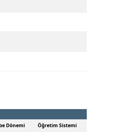
be Dönemi
Öğretim Sistemi