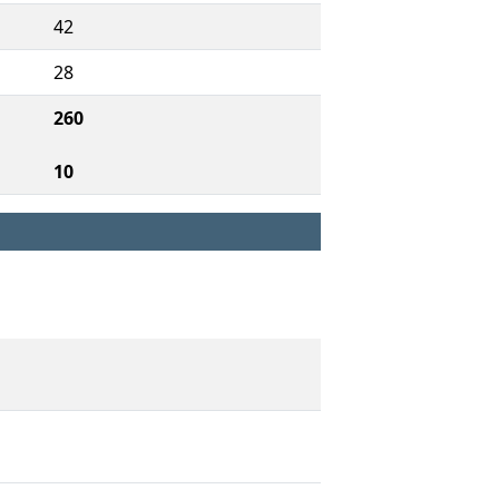
42
28
260
10