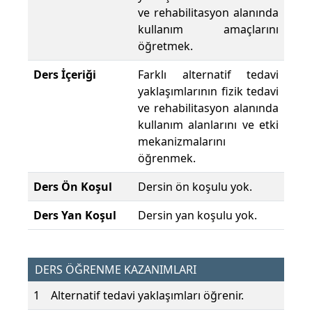
ve rehabilitasyon alanında
kullanım amaçlarını
öğretmek.
Ders İçeriği
Farklı alternatif tedavi
yaklaşımlarının fizik tedavi
ve rehabilitasyon alanında
kullanım alanlarını ve etki
mekanizmalarını
öğrenmek.
Ders Ön Koşul
Dersin ön koşulu yok.
Ders Yan Koşul
Dersin yan koşulu yok.
DERS ÖĞRENME KAZANIMLARI
1
Alternatif tedavi yaklaşımları öğrenir.