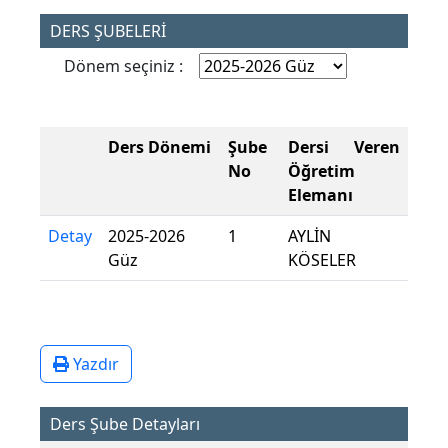
DERS ŞUBELERİ
Dönem seçiniz :
Ders Dönemi
Şube
Dersi Veren
No
Öğretim
Elemanı
Detay
2025-2026
1
AYLİN
Güz
KÖSELER
Yazdır
Ders Şube Detayları