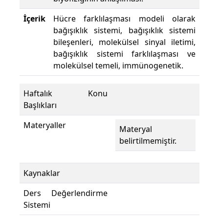
İçerik
Hücre farklılaşması modeli olarak
bağışıklık sistemi, bağışıklık sistemi
bileşenleri, molekülsel sinyal iletimi,
bağışıklık sistemi farklılaşması ve
molekülsel temeli, immünogenetik.
Haftalık Konu
Başlıkları
Materyaller
Materyal
belirtilmemiştir.
Kaynaklar
Ders Değerlendirme
Sistemi