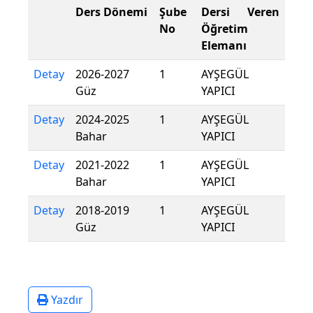
Ders Dönemi
Şube
Dersi Veren
No
Öğretim
Elemanı
Detay
2026-2027
1
AYŞEGÜL
Güz
YAPICI
Detay
2024-2025
1
AYŞEGÜL
Bahar
YAPICI
Detay
2021-2022
1
AYŞEGÜL
Bahar
YAPICI
Detay
2018-2019
1
AYŞEGÜL
Güz
YAPICI
Yazdır