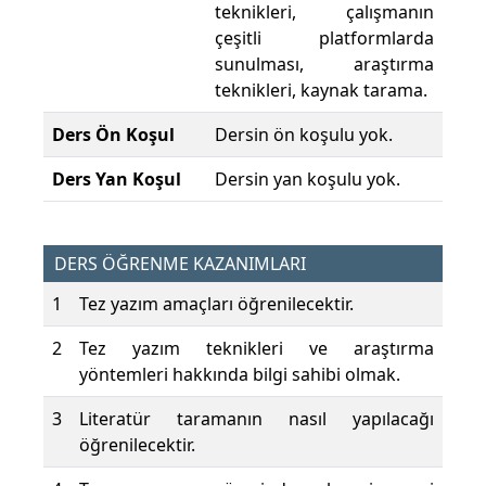
teknikleri, çalışmanın
çeşitli platformlarda
sunulması, araştırma
teknikleri, kaynak tarama.
Ders Ön Koşul
Dersin ön koşulu yok.
Ders Yan Koşul
Dersin yan koşulu yok.
DERS ÖĞRENME KAZANIMLARI
1
Tez yazım amaçları öğrenilecektir.
2
Tez yazım teknikleri ve araştırma
yöntemleri hakkında bilgi sahibi olmak.
3
Literatür taramanın nasıl yapılacağı
öğrenilecektir.