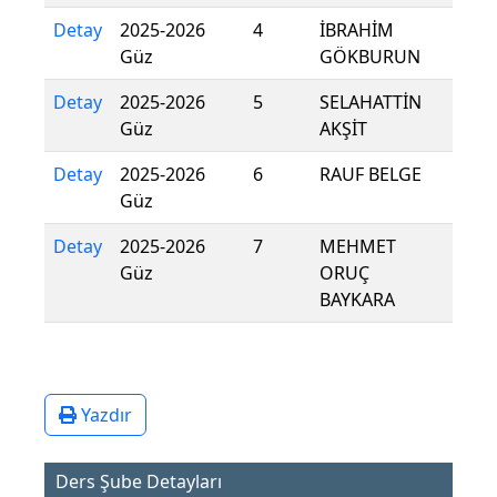
Detay
2025-2026
4
İBRAHİM
Güz
GÖKBURUN
Detay
2025-2026
5
SELAHATTİN
Güz
AKŞİT
Detay
2025-2026
6
RAUF BELGE
Güz
Detay
2025-2026
7
MEHMET
Güz
ORUÇ
BAYKARA
Yazdır
Ders Şube Detayları