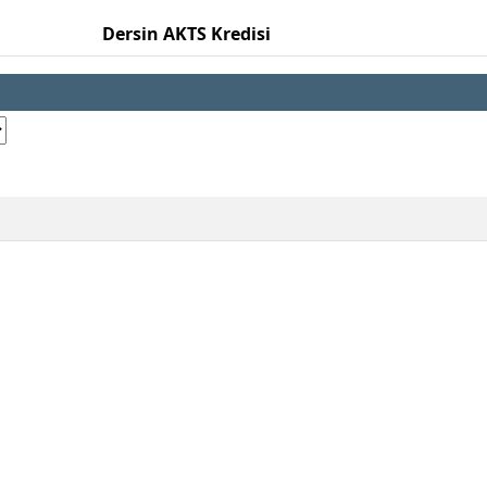
Dersin AKTS Kredisi