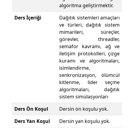
algoritma geliştirmektir.
Ders İçeriği
Dağıtık sistemleri amaçları
ve türleri, dağıtık sistem
mimarileri, süreçler,
görevler, threadler,
semafor kavramı, ağ ve
iletişim protokolleri, çizge
kuramı ve algoritmaları,
isimlendirme,
senkronizasyon, ölümcül
kitlenme, lider seçme
algoritmaları, dağıtık
sistem simülasyonları
Ders Ön Koşul
Dersin ön koşulu yok.
Ders Yan Koşul
Dersin yan koşulu yok.