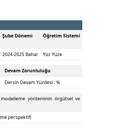
Şube Dönemi
Öğretim Sistemi
2024-2025 Bahar
Yüz Yüze
Devam Zorunluluğu
Dersin Devam Yüzdesi : %
bu modelleme yönteminin örgütsel ve
eme perspektifi