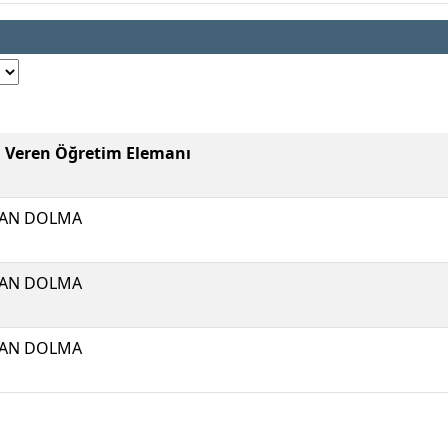
i Veren Öğretim Elemanı
KAN DOLMA
KAN DOLMA
KAN DOLMA