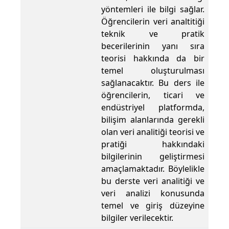
yöntemleri ile bilgi sağlar.
Öğrencilerin veri analtitiği
teknik ve pratik
becerilerinin yanı sıra
teorisi hakkında da bir
temel oluşturulması
sağlanacaktır. Bu ders ile
öğrencilerin, ticari ve
endüstriyel platformda,
bilişim alanlarında gerekli
olan veri analitiği teorisi ve
pratiği hakkındaki
bilgilerinin geliştirmesi
amaçlamaktadır. Böylelikle
bu derste veri analitiği ve
veri analizi konusunda
temel ve giriş düzeyine
bilgiler verilecektir.