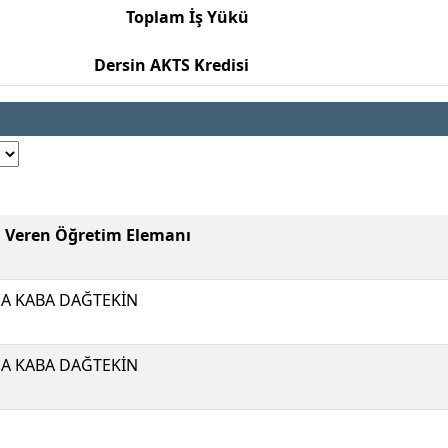
Toplam İş Yükü
Dersin AKTS Kredisi
i Veren Öğretim Elemanı
A KABA DAĞTEKİN
A KABA DAĞTEKİN