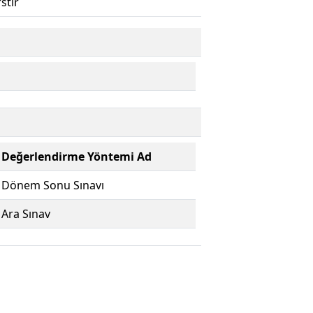
stir
Değerlendirme Yöntemi Ad
Dönem Sonu Sınavı
Ara Sınav