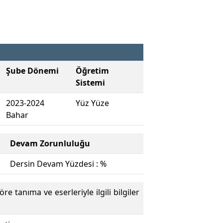
Şube Dönemi
Öğretim
Sistemi
2023-2024
Yüz Yüze
Bahar
Devam Zorunluluğu
Dersin Devam Yüzdesi : %
tanıma ve eserleriyle ilgili bilgiler