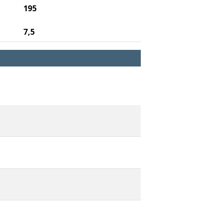
195
7,5