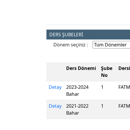
DERS ŞUBELERİ
Dönem seçiniz :
Ders Dönemi
Şube
Ders
No
Detay
2023-2024
1
FATM
Bahar
Detay
2021-2022
1
FATM
Bahar