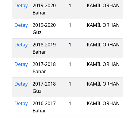
Detay
2019-2020
1
KAMİL ORHAN
Bahar
Detay
2019-2020
1
KAMİL ORHAN
Güz
Detay
2018-2019
1
KAMİL ORHAN
Bahar
Detay
2017-2018
1
KAMİL ORHAN
Bahar
Detay
2017-2018
1
KAMİL ORHAN
Güz
Detay
2016-2017
1
KAMİL ORHAN
Bahar