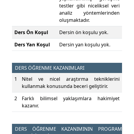
testler gibi niceliksel veri
analiz yöntemlerinden
oluşmaktadır.
Ders Ön Koşul
Dersin ön koşulu yok.
Ders Yan Koşul
Dersin yan koşulu yok.
DERS ÖĞRENME KAZANIMLARI
1
Nitel ve nicel araştırma tekniklerini
kullanmak konusunda beceri geliştirir.
2
Farklı bilimsel yaklaşımlara hakimiyet
kazanır.
DERS ÖĞRENME KAZANIMININ PROGRAM