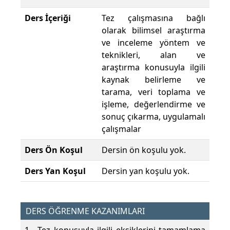
Ders İçeriği
Tez çalışmasına bağlı
olarak bilimsel araştırma
ve inceleme yöntem ve
teknikleri, alan ve
araştırma konusuyla ilgili
kaynak belirleme ve
tarama, veri toplama ve
işleme, değerlendirme ve
sonuç çıkarma, uygulamalı
çalışmalar
Ders Ön Koşul
Dersin ön koşulu yok.
Ders Yan Koşul
Dersin yan koşulu yok.
DERS ÖĞRENME KAZANIMLARI