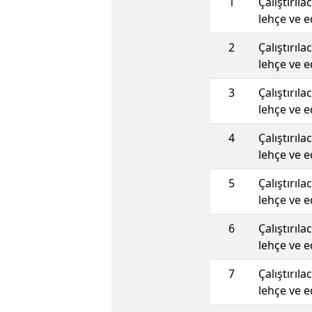
1
Çalıştırıl
lehçe ve e
2
Çalıştırıl
lehçe ve e
3
Çalıştırıl
lehçe ve e
4
Çalıştırıl
lehçe ve e
5
Çalıştırıl
lehçe ve e
6
Çalıştırıl
lehçe ve e
7
Çalıştırıl
lehçe ve e