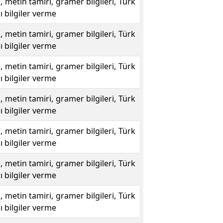
i, metin tamiri, gramer bilgileri, Türk
ı bilgiler verme
i, metin tamiri, gramer bilgileri, Türk
ı bilgiler verme
i, metin tamiri, gramer bilgileri, Türk
ı bilgiler verme
i, metin tamiri, gramer bilgileri, Türk
ı bilgiler verme
i, metin tamiri, gramer bilgileri, Türk
ı bilgiler verme
i, metin tamiri, gramer bilgileri, Türk
ı bilgiler verme
i, metin tamiri, gramer bilgileri, Türk
ı bilgiler verme