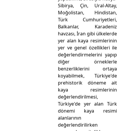
Sibirya, Çin, Ural-Altay,
Moğolistan, Hindistan,
Türk Cumhuriyetleri,
Balkanlar, Karadeniz
havzası, İran gibi ülkelerde
yer alan kaya resimlerinin
yer ve genel özellikleri ile
değerlendirmelerini yapıp
diğer örneklerle
benzerliklerini ortaya
koyabilmek, Türkiye'de
prehistorik döneme ait
kaya resimlerinin
değerlendirilmesi,
Türkiye'de yer alan Türk
dönemi kaya resimi
alanlarının
değerlendirilirken