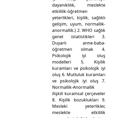
dayanıklılık, meslekte
etkililik-öğretmen
yeterlikleri, kişilik, sağlıklı
gelişim, uyum, normallik-
anormallik.) 2. WHO sağlık
genel istatistikleri 3.
Duyarlı anne-baba-
öğretmen olmak 4.
Psikolojik iyi oluş
modelleri 5. Kişilik
kuramları ve psikolojik iyi
oluş 6. Mutluluk kuramları
ve psikolojik iyi oluş 7.
Normallik-Anormallik
ilişkili kuramsal çerçeveler
8. Kişilik bozuklukları 9.
Mesleki yeterlikler,
meslekte etkililik