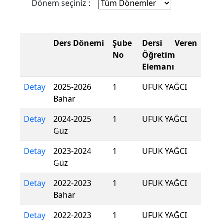
Dönem seçiniz :
Ders Dönemi
Şube
Dersi Veren
No
Öğretim
Elemanı
Detay
2025-2026
1
UFUK YAĞCI
Bahar
Detay
2024-2025
1
UFUK YAĞCI
Güz
Detay
2023-2024
1
UFUK YAĞCI
Güz
Detay
2022-2023
1
UFUK YAĞCI
Bahar
Detay
2022-2023
1
UFUK YAĞCI