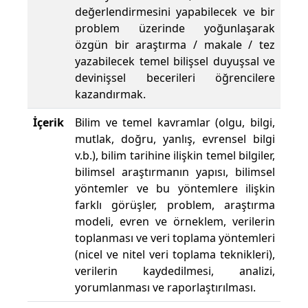
değerlendirmesini yapabilecek ve bir
problem üzerinde yoğunlaşarak
özgün bir araştırma / makale / tez
yazabilecek temel bilişsel duyuşsal ve
devinişsel becerileri öğrencilere
kazandırmak.
İçerik
Bilim ve temel kavramlar (olgu, bilgi,
mutlak, doğru, yanlış, evrensel bilgi
v.b.), bilim tarihine ilişkin temel bilgiler,
bilimsel araştırmanın yapısı, bilimsel
yöntemler ve bu yöntemlere ilişkin
farklı görüşler, problem, araştırma
modeli, evren ve örneklem, verilerin
toplanması ve veri toplama yöntemleri
(nicel ve nitel veri toplama teknikleri),
verilerin kaydedilmesi, analizi,
yorumlanması ve raporlaştırılması.