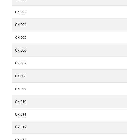
ÖK 003
ÖK 004
ÖK 005
ÖK 006
ÖK 007
ÖK 008
ÖK 009
ÖK 010
ÖK 011
ÖK 012