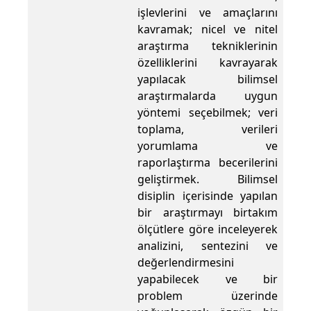
işlevlerini ve amaçlarını
kavramak; nicel ve nitel
araştırma tekniklerinin
özelliklerini kavrayarak
yapılacak bilimsel
araştırmalarda uygun
yöntemi seçebilmek; veri
toplama, verileri
yorumlama ve
raporlaştırma becerilerini
geliştirmek. Bilimsel
disiplin içerisinde yapılan
bir araştırmayı birtakım
ölçütlere göre inceleyerek
analizini, sentezini ve
değerlendirmesini
yapabilecek ve bir
problem üzerinde