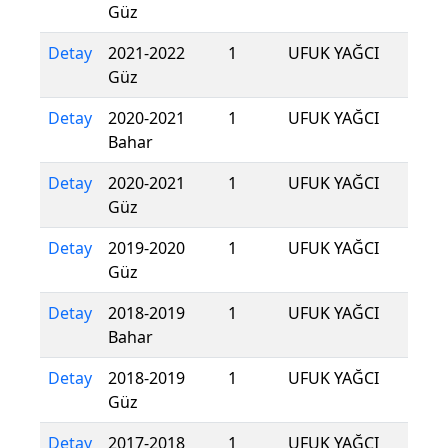
Güz
Detay
2021-2022
1
UFUK YAĞCI
Güz
Detay
2020-2021
1
UFUK YAĞCI
Bahar
Detay
2020-2021
1
UFUK YAĞCI
Güz
Detay
2019-2020
1
UFUK YAĞCI
Güz
Detay
2018-2019
1
UFUK YAĞCI
Bahar
Detay
2018-2019
1
UFUK YAĞCI
Güz
Detay
2017-2018
1
UFUK YAĞCI