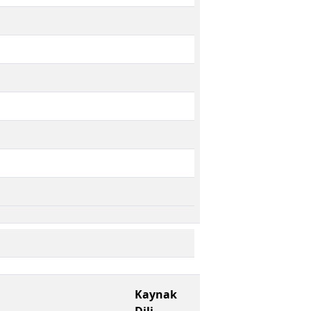
Kaynak