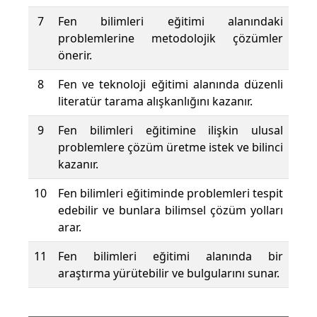
7
Fen bilimleri eğitimi alanındaki
problemlerine metodolojik çözümler
önerir.
8
Fen ve teknoloji eğitimi alanında düzenli
literatür tarama alışkanlığını kazanır.
9
Fen bilimleri eğitimine ilişkin ulusal
problemlere çözüm üretme istek ve bilinci
kazanır.
10
Fen bilimleri eğitiminde problemleri tespit
edebilir ve bunlara bilimsel çözüm yolları
arar.
11
Fen bilimleri eğitimi alanında bir
araştırma yürütebilir ve bulgularını sunar.