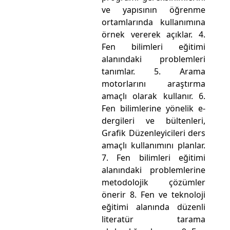
ve yapısının öğrenme
ortamlarında kullanımına
örnek vererek açıklar. 4.
Fen bilimleri eğitimi
alanındaki problemleri
tanımlar. 5. Arama
motorlarını araştırma
amaçlı olarak kullanır. 6.
Fen bilimlerine yönelik e-
dergileri ve bültenleri,
Grafik Düzenleyicileri ders
amaçlı kullanımını planlar.
7. Fen bilimleri eğitimi
alanındaki problemlerine
metodolojik çözümler
önerir 8. Fen ve teknoloji
eğitimi alanında düzenli
literatür tarama