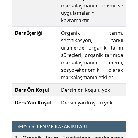
markalaşmanın önemi ve
uygulamalarını
kavramaktır.
Ders İçeriği
Organik tarım,
sertifikasyon, farklı
ürünlerde organik tarım
süreçleri, organik tarımda
markalaşmanın önemi,
sosyo-ekonomik olarak
markalaşmanın etkileri.
Ders Ön Koşul
Dersin ön koşulu yok.
Ders Yan Koşul
Dersin yan koşulu yok.
DERS ÖĞRENME KAZANIMLARI