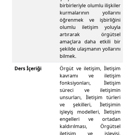
birbirleriyle olumlu ilişkiler
kurmalarının yollarını
öğrenmek ve işbirliğini
olumlu iletişim yoluyla
artırarak örgütsel
amaçlara daha etkili bir
şekilde ulaşmanın yollarını
bilmek.
Ders İçeriği
Örgüt ve iletişim, İletişim
kavramı ve iletişim
fonksiyonları, İletişim
süreci ve iletişimin
unsurları, İletişim türleri
ve şekilleri, İletişimin
işleyiş modelleri, İletişim
engelleri ve ortadan
kaldırılması, Örgütsel
iletişim ve işleyişi,