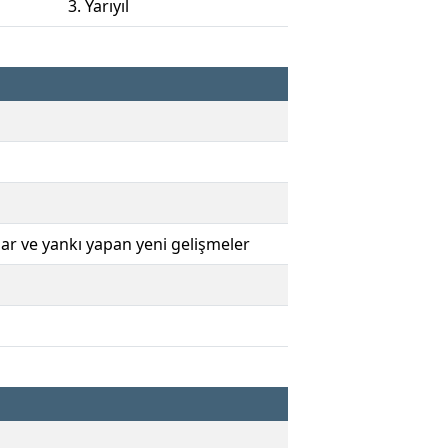
3. Yarıyıl
alar ve yankı yapan yeni gelişmeler