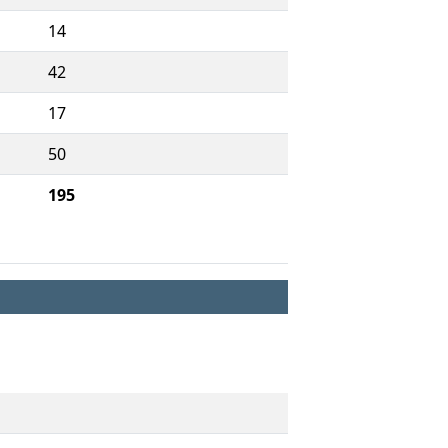
14
42
17
50
195