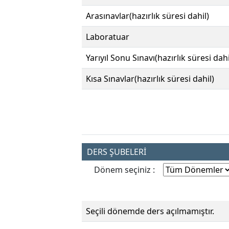
Arasınavlar(hazırlık süresi dahil)
Laboratuar
Yarıyıl Sonu Sınavı(hazırlık süresi dahi
Kısa Sınavlar(hazırlık süresi dahil)
DERS ŞUBELERİ
Dönem seçiniz :
Seçili dönemde ders açılmamıştır.