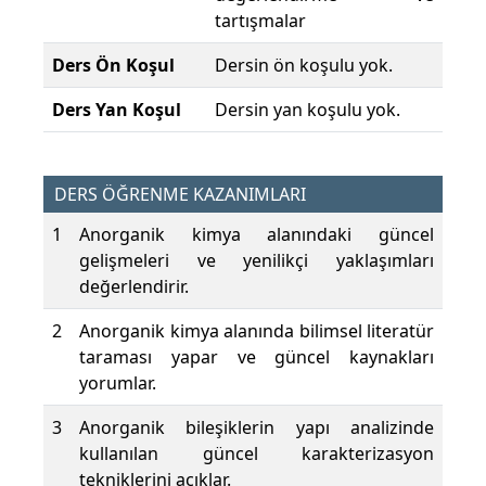
tartışmalar
Ders Ön Koşul
Dersin ön koşulu yok.
Ders Yan Koşul
Dersin yan koşulu yok.
DERS ÖĞRENME KAZANIMLARI
1
Anorganik kimya alanındaki güncel
gelişmeleri ve yenilikçi yaklaşımları
değerlendirir.
2
Anorganik kimya alanında bilimsel literatür
taraması yapar ve güncel kaynakları
yorumlar.
3
Anorganik bileşiklerin yapı analizinde
kullanılan güncel karakterizasyon
tekniklerini açıklar.