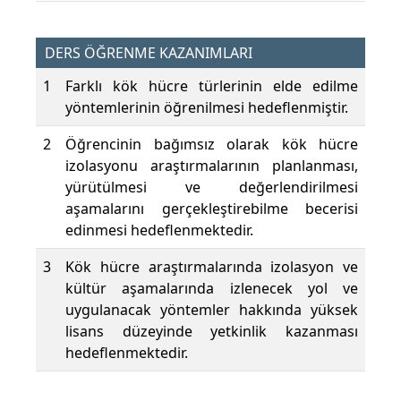
DERS ÖĞRENME KAZANIMLARI
1
Farklı kök hücre türlerinin elde edilme
yöntemlerinin öğrenilmesi hedeflenmiştir.
2
Öğrencinin bağımsız olarak kök hücre
izolasyonu araştırmalarının planlanması,
yürütülmesi ve değerlendirilmesi
aşamalarını gerçekleştirebilme becerisi
edinmesi hedeflenmektedir.
3
Kök hücre araştırmalarında izolasyon ve
kültür aşamalarında izlenecek yol ve
uygulanacak yöntemler hakkında yüksek
lisans düzeyinde yetkinlik kazanması
hedeflenmektedir.