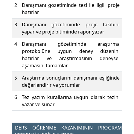
2
Danışmanı gözetiminde tezi ile ilgili proje
hazırlar
3
Danışmanı gözetiminde proje takibini
yapar ve proje bitiminde rapor yazar
4
Danışmanı gözetiminde araştırma
protokolüne uygun deney düzenini
hazırlar ve araştırmasının deneysel
aşamasını tamamlar
5
Araştırma sonuçlarını danışmanı eşliğinde
değerlendirir ve yorumlar
6
Tez yazım kurallarına uygun olarak tezini
yazar ve sunar
DERS ÖĞRENME KAZANIMININ PROGRAM