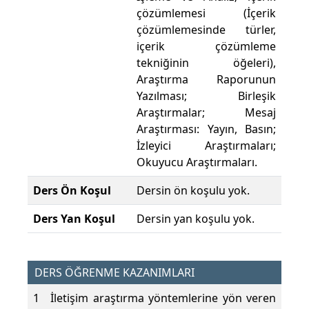
çözümlemesi (İçerik
çözümlemesinde türler,
içerik çözümleme
tekniğinin öğeleri),
Araştırma Raporunun
Yazılması; Birleşik
Araştırmalar; Mesaj
Araştırması: Yayın, Basın;
İzleyici Araştırmaları;
Okuyucu Araştırmaları.
Ders Ön Koşul
Dersin ön koşulu yok.
Ders Yan Koşul
Dersin yan koşulu yok.
DERS ÖĞRENME KAZANIMLARI
1
İletişim araştırma yöntemlerine yön veren