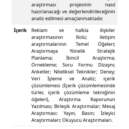
araştırması projesinin nasıl
hazırlanacağı ve değerlendirileceğinin
analiz edilmesi amaçlanmaktadır.
İçerik
Reklam ve halkla ilişkiler
araştırmasının Rolü; iletişim
araştırmalarının Temel Öğeleri;
Araştırmaya Yönelik Stratejik
Planlama; İkincil Araştırma;
Örnekleme; Soru Formu Dizaynı;
Anketler; Niteliksel Teknikler; Deney;
Veri İşleme ve Analiz; içerik
çözümlemesi (İçerik çözümlemesinde
türler, içerik çözümleme tekniğinin
öğeleri), Araştırma Raporunun
Yazılması; Birleşik Araştırmalar; Mesaj
Araştırması: Yayın, Basın; İzleyici
Araştırmaları; Okuyucu Araştırmaları.