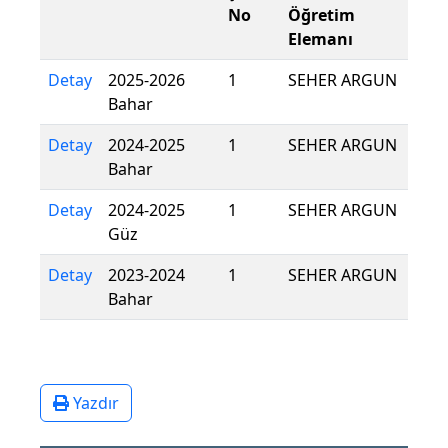
No
Öğretim
Elemanı
Detay
2025-2026
1
SEHER ARGUN
Bahar
Detay
2024-2025
1
SEHER ARGUN
Bahar
Detay
2024-2025
1
SEHER ARGUN
Güz
Detay
2023-2024
1
SEHER ARGUN
Bahar
Yazdır