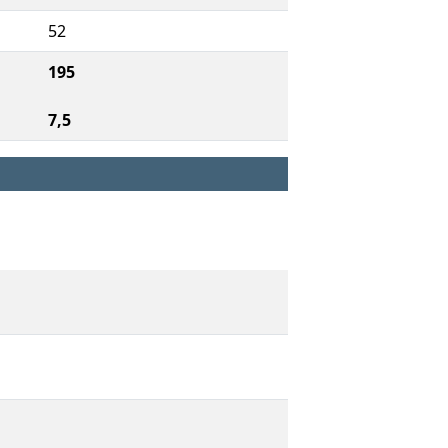
52
195
7,5