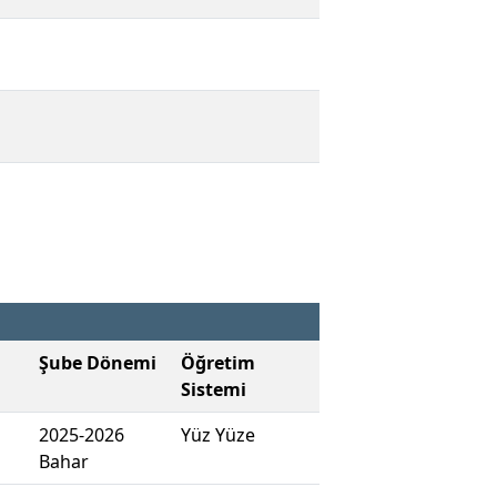
Şube Dönemi
Öğretim
Sistemi
2025-2026
Yüz Yüze
Bahar