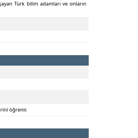
şayan Türk bilim adamları ve onların
rini öğrenir.