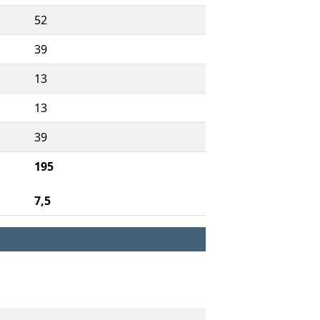
52
39
13
13
39
195
7,5