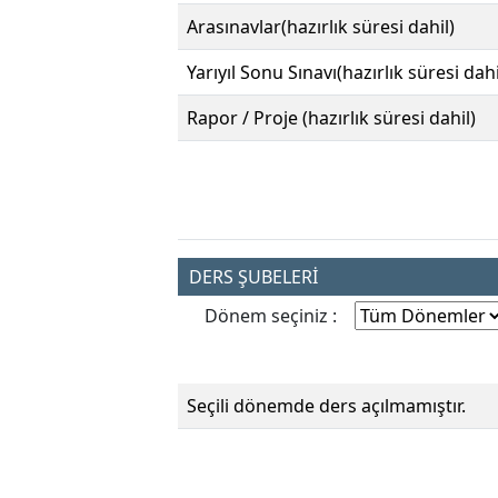
Arasınavlar(hazırlık süresi dahil)
Yarıyıl Sonu Sınavı(hazırlık süresi dahi
Rapor / Proje (hazırlık süresi dahil)
DERS ŞUBELERİ
Dönem seçiniz :
Seçili dönemde ders açılmamıştır.