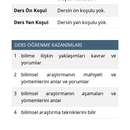
Ders Ön Koşul
Dersin ön koşulu yok.
Ders Yan Koşul
Dersin yan koşulu yok.
DERS ÖĞRENME KAZANIMLARI
1
bilime ilişkin yaklaşımları kavrar ve
yorumlar
2
bilimsel araştırmanın mahiyeti ve
yöntemlerini anlar ve yorumlar
3
bilimsel araştırmanın aşamaları ve
yöntemlerini anlar
4
bilimsel araştırma tekniklerini bilir