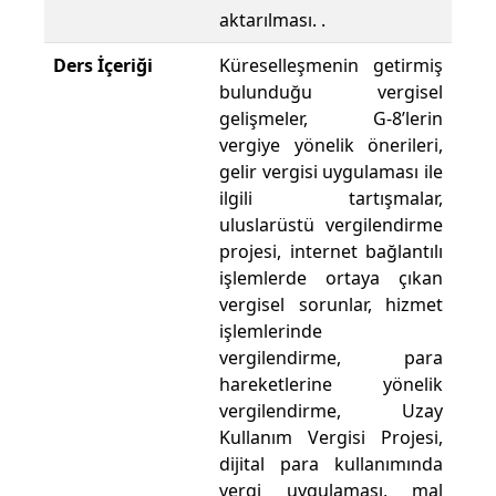
aktarılması. .
Ders İçeriği
Küreselleşmenin getirmiş
bulunduğu vergisel
gelişmeler, G-8’lerin
vergiye yönelik önerileri,
gelir vergisi uygulaması ile
ilgili tartışmalar,
uluslarüstü vergilendirme
projesi, internet bağlantılı
işlemlerde ortaya çıkan
vergisel sorunlar, hizmet
işlemlerinde
vergilendirme, para
hareketlerine yönelik
vergilendirme, Uzay
Kullanım Vergisi Projesi,
dijital para kullanımında
vergi uygulaması, mal