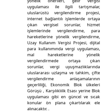
yönelik önerileri, gelir vergisi
uygulaması ile ilgili tartışmalar,
uluslarüstü vergilendirme projesi,
internet bağlantılı işlemlerde ortaya
çıkan vergisel sorunlar, hizmet
işlemlerinde vergilendirme, para
hareketlerine yönelik vergilendirme,
Uzay Kullanım Vergisi Projesi, dijital
para kullanımında vergi uygulaması,
mal hareketlerine yönelik
vergilendirmede ortaya çıkan
sorunlar, vergi uyuşmazlıklarında
uluslararası uzlaşma ve tahkim, çifte
vergilendirme anlaşamalarının
geçerliliği, Ekonomik Blok ülkeleri
Görüşü , Karşılıklılik Esası yerine Blok
uygulaması gibi en güncel ve sıcak
konular ön plana çıkartılarak ele
alınacaktır. .