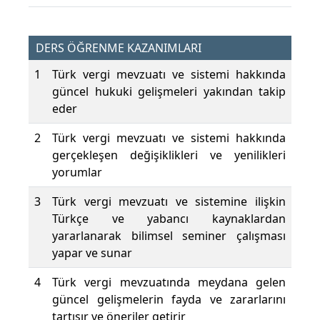
DERS ÖĞRENME KAZANIMLARI
1
Türk vergi mevzuatı ve sistemi hakkında
güncel hukuki gelişmeleri yakından takip
eder
2
Türk vergi mevzuatı ve sistemi hakkında
gerçekleşen değişiklikleri ve yenilikleri
yorumlar
3
Türk vergi mevzuatı ve sistemine ilişkin
Türkçe ve yabancı kaynaklardan
yararlanarak bilimsel seminer çalışması
yapar ve sunar
4
Türk vergi mevzuatında meydana gelen
güncel gelişmelerin fayda ve zararlarını
tartışır ve öneriler getirir