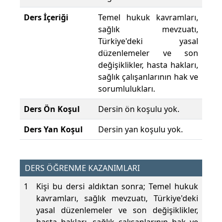
Ders İçeriği
Temel hukuk kavramları,
sağlık mevzuatı,
Türkiye'deki yasal
düzenlemeler ve son
değişiklikler, hasta hakları,
sağlık çalışanlarının hak ve
sorumlulukları.
Ders Ön Koşul
Dersin ön koşulu yok.
Ders Yan Koşul
Dersin yan koşulu yok.
DERS ÖĞRENME KAZANIMLARI
1
Kişi bu dersi aldıktan sonra; Temel hukuk
kavramları, sağlık mevzuatı, Türkiye'deki
yasal düzenlemeler ve son değişiklikler,