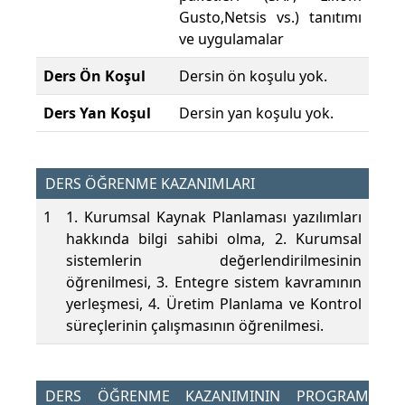
Gusto,Netsis vs.) tanıtımı
ve uygulamalar
Ders Ön Koşul
Dersin ön koşulu yok.
Ders Yan Koşul
Dersin yan koşulu yok.
DERS ÖĞRENME KAZANIMLARI
1
1. Kurumsal Kaynak Planlaması yazılımları
hakkında bilgi sahibi olma, 2. Kurumsal
sistemlerin değerlendirilmesinin
öğrenilmesi, 3. Entegre sistem kavramının
yerleşmesi, 4. Üretim Planlama ve Kontrol
süreçlerinin çalışmasının öğrenilmesi.
DERS ÖĞRENME KAZANIMININ PROGRAM