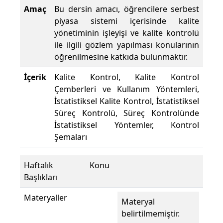
Amaç
Bu dersin amacı, öğrencilere serbest
piyasa sistemi içerisinde kalite
yönetiminin işleyişi ve kalite kontrolü
ile ilgili gözlem yapılması konularının
öğrenilmesine katkıda bulunmaktır.
İçerik
Kalite Kontrol, Kalite Kontrol
Çemberleri ve Kullanım Yöntemleri,
İstatistiksel Kalite Kontrol, İstatistiksel
Süreç Kontrolü, Süreç Kontrolünde
İstatistiksel Yöntemler, Kontrol
Şemaları
Haftalık Konu
Başlıkları
Materyaller
Materyal
belirtilmemiştir.