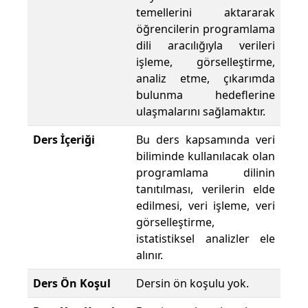
temellerini aktararak
öğrencilerin programlama
dili aracılığıyla verileri
işleme, görselleştirme,
analiz etme, çıkarımda
bulunma hedeflerine
ulaşmalarını sağlamaktır.
Ders İçeriği
Bu ders kapsamında veri
biliminde kullanılacak olan
programlama dilinin
tanıtılması, verilerin elde
edilmesi, veri işleme, veri
görselleştirme,
istatistiksel analizler ele
alınır.
Ders Ön Koşul
Dersin ön koşulu yok.