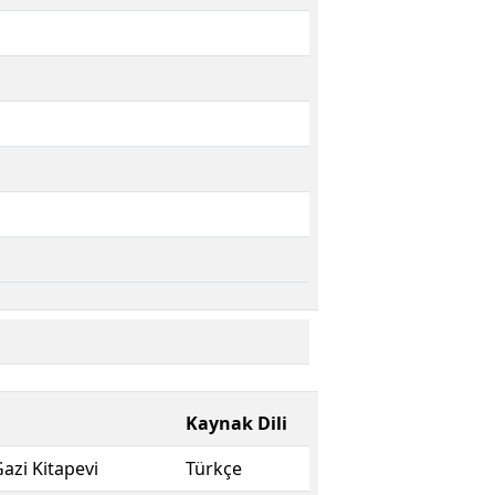
Kaynak Dili
azi Kitapevi
Türkçe