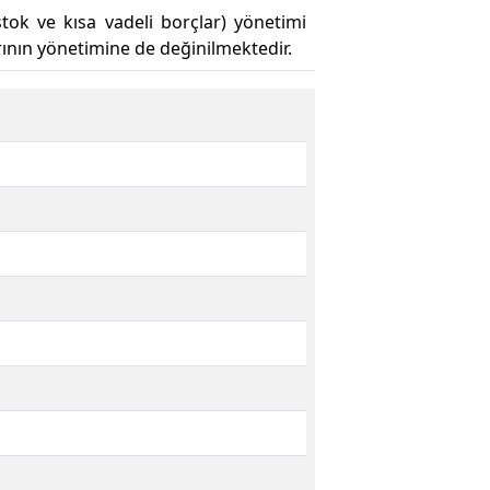
tok ve kısa vadeli borçlar) yönetimi
rının yönetimine de değinilmektedir.