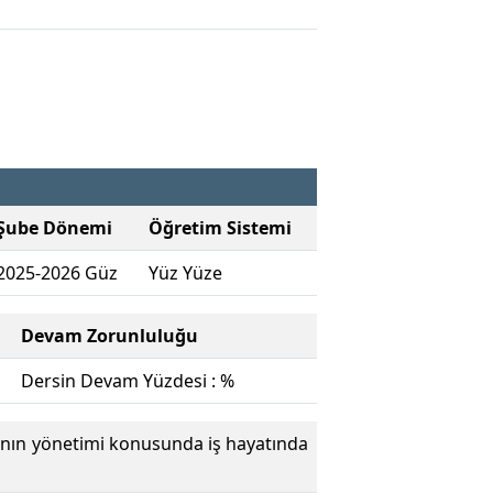
Şube Dönemi
Öğretim Sistemi
2025-2026 Güz
Yüz Yüze
Devam Zorunluluğu
Dersin Devam Yüzdesi : %
ının yönetimi konusunda iş hayatında