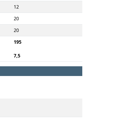
12
20
20
195
7,5