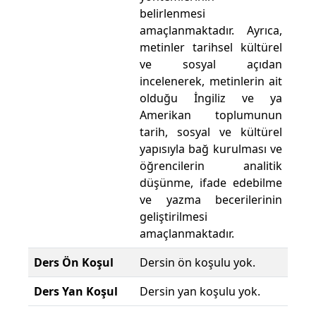
belirlenmesi
amaçlanmaktadır. Ayrıca,
metinler tarihsel kültürel
ve sosyal açıdan
incelenerek, metinlerin ait
olduğu İngiliz ve ya
Amerikan toplumunun
tarih, sosyal ve kültürel
yapısıyla bağ kurulması ve
öğrencilerin analitik
düşünme, ifade edebilme
ve yazma becerilerinin
geliştirilmesi
amaçlanmaktadır.
Ders Ön Koşul
Dersin ön koşulu yok.
Ders Yan Koşul
Dersin yan koşulu yok.