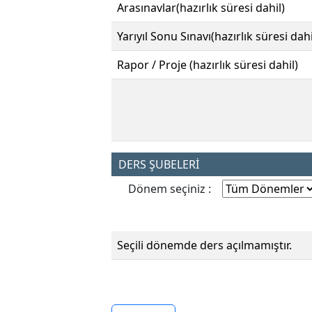
Arasınavlar(hazırlık süresi dahil)
Yarıyıl Sonu Sınavı(hazırlık süresi dahi
Rapor / Proje (hazırlık süresi dahil)
DERS ŞUBELERİ
Dönem seçiniz :
Seçili dönemde ders açılmamıştır.