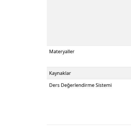
Materyaller
Kaynaklar
Ders Değerlendirme Sistemi