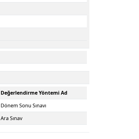
Değerlendirme Yöntemi Ad
Dönem Sonu Sınavı
Ara Sınav