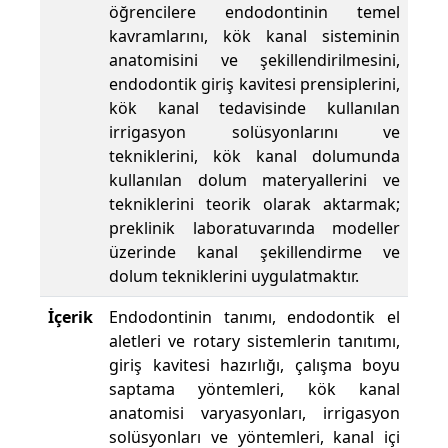
öğrencilere endodontinin temel
kavramlarını, kök kanal sisteminin
anatomisini ve şekillendirilmesini,
endodontik giriş kavitesi prensiplerini,
kök kanal tedavisinde kullanılan
irrigasyon solüsyonlarını ve
tekniklerini, kök kanal dolumunda
kullanılan dolum materyallerini ve
tekniklerini teorik olarak aktarmak;
preklinik laboratuvarında modeller
üzerinde kanal şekillendirme ve
dolum tekniklerini uygulatmaktır.
İçerik
Endodontinin tanımı, endodontik el
aletleri ve rotary sistemlerin tanıtımı,
giriş kavitesi hazırlığı, çalışma boyu
saptama yöntemleri, kök kanal
anatomisi varyasyonları, irrigasyon
solüsyonları ve yöntemleri, kanal içi