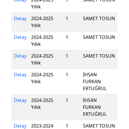
Yıllık
Detay
2024-2025
1
SAMET TOSUN
Yıllık
Detay
2024-2025
1
SAMET TOSUN
Yıllık
Detay
2024-2025
1
SAMET TOSUN
Yıllık
Detay
2024-2025
1
İHSAN
Yıllık
FURKAN
ERTUĞRUL
Detay
2024-2025
1
İHSAN
Yıllık
FURKAN
ERTUĞRUL
Detay
2023-2024
1
SAMET TOSUN