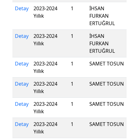
Detay
2023-2024
1
İHSAN
Yıllık
FURKAN
ERTUĞRUL
Detay
2023-2024
1
İHSAN
Yıllık
FURKAN
ERTUĞRUL
Detay
2023-2024
1
SAMET TOSUN
Yıllık
Detay
2023-2024
1
SAMET TOSUN
Yıllık
Detay
2023-2024
1
SAMET TOSUN
Yıllık
Detay
2023-2024
1
SAMET TOSUN
Yıllık