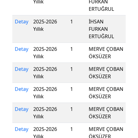
Yıllık
FURKAN
ERTUĞRUL
Detay
2025-2026
1
İHSAN
Yıllık
FURKAN
ERTUĞRUL
Detay
2025-2026
1
MERVE ÇOBAN
Yıllık
ÖKSÜZER
Detay
2025-2026
1
MERVE ÇOBAN
Yıllık
ÖKSÜZER
Detay
2025-2026
1
MERVE ÇOBAN
Yıllık
ÖKSÜZER
Detay
2025-2026
1
MERVE ÇOBAN
Yıllık
ÖKSÜZER
Detay
2025-2026
1
MERVE ÇOBAN
Yıllık
ÖKSÜZER