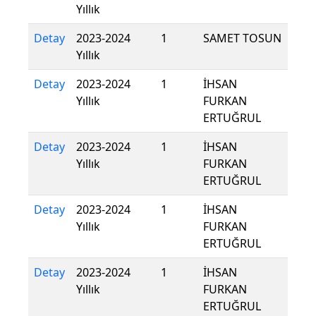
Yıllık
Detay
2023-2024
1
SAMET TOSUN
Yıllık
Detay
2023-2024
1
İHSAN
Yıllık
FURKAN
ERTUĞRUL
Detay
2023-2024
1
İHSAN
Yıllık
FURKAN
ERTUĞRUL
Detay
2023-2024
1
İHSAN
Yıllık
FURKAN
ERTUĞRUL
Detay
2023-2024
1
İHSAN
Yıllık
FURKAN
ERTUĞRUL