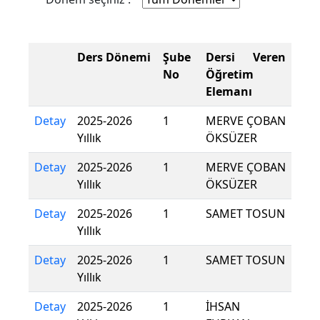
Ders Dönemi
Şube
Dersi Veren
No
Öğretim
Elemanı
Detay
2025-2026
1
MERVE ÇOBAN
Yıllık
ÖKSÜZER
Detay
2025-2026
1
MERVE ÇOBAN
Yıllık
ÖKSÜZER
Detay
2025-2026
1
SAMET TOSUN
Yıllık
Detay
2025-2026
1
SAMET TOSUN
Yıllık
Detay
2025-2026
1
İHSAN