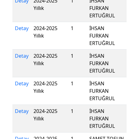
Detay
2024-2025
1
İHSAN
Yıllık
FURKAN
ERTUĞRUL
Detay
2024-2025
1
İHSAN
Yıllık
FURKAN
ERTUĞRUL
Detay
2024-2025
1
İHSAN
Yıllık
FURKAN
ERTUĞRUL
Detay
2024-2025
1
İHSAN
Yıllık
FURKAN
ERTUĞRUL
Detay
2024-2025
1
İHSAN
Yıllık
FURKAN
ERTUĞRUL
Detay
2024-2025
1
SAMET TOSUN