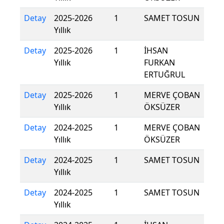
Detay
2025-2026
1
SAMET TOSUN
Yıllık
Detay
2025-2026
1
İHSAN
Yıllık
FURKAN
ERTUĞRUL
Detay
2025-2026
1
MERVE ÇOBAN
Yıllık
ÖKSÜZER
Detay
2024-2025
1
MERVE ÇOBAN
Yıllık
ÖKSÜZER
Detay
2024-2025
1
SAMET TOSUN
Yıllık
Detay
2024-2025
1
SAMET TOSUN
Yıllık