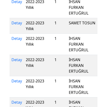
Detay
2022-2023
1
İHSAN
Yıllık
FURKAN
ERTUĞRUL
Detay
2022-2023
1
SAMET TOSUN
Yıllık
Detay
2022-2023
1
İHSAN
Yıllık
FURKAN
ERTUĞRUL
Detay
2022-2023
1
İHSAN
Yıllık
FURKAN
ERTUĞRUL
Detay
2022-2023
1
İHSAN
Yıllık
FURKAN
ERTUĞRUL
Detay
2022-2023
1
İHSAN