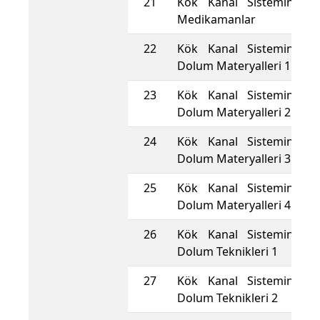
21
Kök Kanal Sisteminde K
Medikamanlar
22
Kök Kanal Sisteminde K
Dolum Materyalleri 1
23
Kök Kanal Sisteminde K
Dolum Materyalleri 2
24
Kök Kanal Sisteminde K
Dolum Materyalleri 3
25
Kök Kanal Sisteminde K
Dolum Materyalleri 4
26
Kök Kanal Sisteminde K
Dolum Teknikleri 1
27
Kök Kanal Sisteminde K
Dolum Teknikleri 2