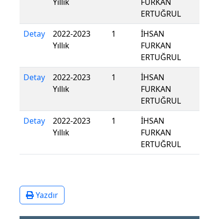
Yıllık
FURKAN
ERTUĞRUL
Detay
2022-2023
1
İHSAN
Yıllık
FURKAN
ERTUĞRUL
Detay
2022-2023
1
İHSAN
Yıllık
FURKAN
ERTUĞRUL
Detay
2022-2023
1
İHSAN
Yıllık
FURKAN
ERTUĞRUL
Yazdır