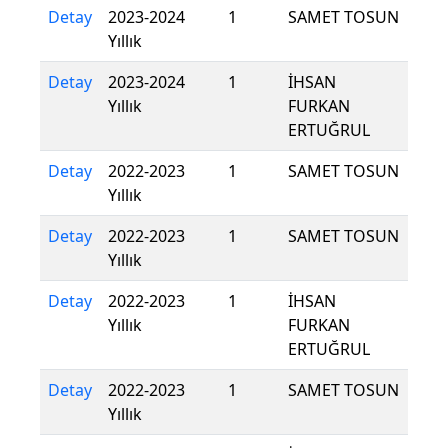
Detay
2023-2024
1
SAMET TOSUN
Yıllık
Detay
2023-2024
1
İHSAN
Yıllık
FURKAN
ERTUĞRUL
Detay
2022-2023
1
SAMET TOSUN
Yıllık
Detay
2022-2023
1
SAMET TOSUN
Yıllık
Detay
2022-2023
1
İHSAN
Yıllık
FURKAN
ERTUĞRUL
Detay
2022-2023
1
SAMET TOSUN
Yıllık