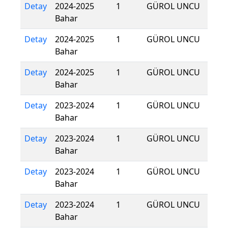
Detay
2024-2025
1
GÜROL UNCU
Bahar
Detay
2024-2025
1
GÜROL UNCU
Bahar
Detay
2024-2025
1
GÜROL UNCU
Bahar
Detay
2023-2024
1
GÜROL UNCU
Bahar
Detay
2023-2024
1
GÜROL UNCU
Bahar
Detay
2023-2024
1
GÜROL UNCU
Bahar
Detay
2023-2024
1
GÜROL UNCU
Bahar