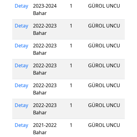
Detay
2023-2024
1
GÜROL UNCU
Bahar
Detay
2022-2023
1
GÜROL UNCU
Bahar
Detay
2022-2023
1
GÜROL UNCU
Bahar
Detay
2022-2023
1
GÜROL UNCU
Bahar
Detay
2022-2023
1
GÜROL UNCU
Bahar
Detay
2022-2023
1
GÜROL UNCU
Bahar
Detay
2021-2022
1
GÜROL UNCU
Bahar