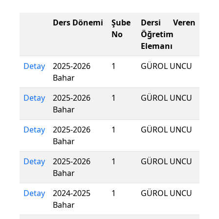
Ders Dönemi
Şube
Dersi Veren
No
Öğretim
Elemanı
Detay
2025-2026
1
GÜROL UNCU
Bahar
Detay
2025-2026
1
GÜROL UNCU
Bahar
Detay
2025-2026
1
GÜROL UNCU
Bahar
Detay
2025-2026
1
GÜROL UNCU
Bahar
Detay
2024-2025
1
GÜROL UNCU
Bahar