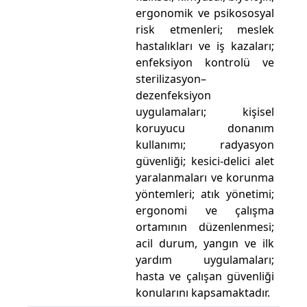
ergonomik ve psikososyal
risk etmenleri; meslek
hastalıkları ve iş kazaları;
enfeksiyon kontrolü ve
sterilizasyon–
dezenfeksiyon
uygulamaları; kişisel
koruyucu donanım
kullanımı; radyasyon
güvenliği; kesici-delici alet
yaralanmaları ve korunma
yöntemleri; atık yönetimi;
ergonomi ve çalışma
ortamının düzenlenmesi;
acil durum, yangın ve ilk
yardım uygulamaları;
hasta ve çalışan güvenliği
konularını kapsamaktadır.