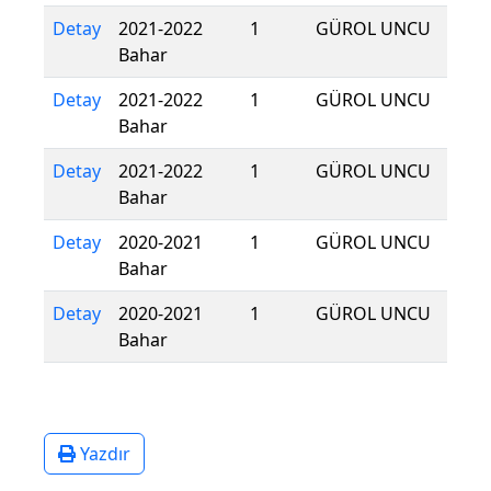
Detay
2021-2022
1
GÜROL UNCU
Bahar
Detay
2021-2022
1
GÜROL UNCU
Bahar
Detay
2021-2022
1
GÜROL UNCU
Bahar
Detay
2020-2021
1
GÜROL UNCU
Bahar
Detay
2020-2021
1
GÜROL UNCU
Bahar
Yazdır